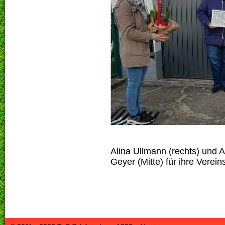
Alina Ullmann (rechts) und A
Geyer (Mitte) für ihre Vere