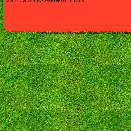
© 2011 - 2026 TuS Schönenberg 1890 e.V.
Cookies erleichtern die Bereitstellung unserer Dienste. Mit der Nut