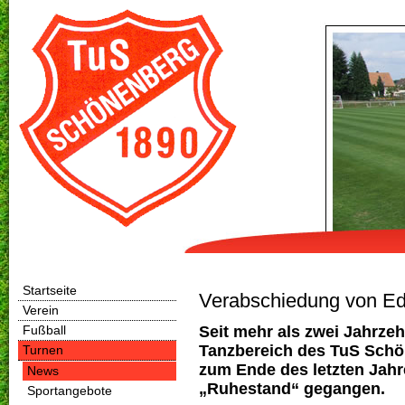
Startseite
Verabschiedung von Ed
Verein
Seit mehr als zwei Jahrze
Fußball
Tanzbereich des TuS Schön
Turnen
zum Ende des letzten Jahr
News
„Ruhestand“ gegangen.
Sportangebote