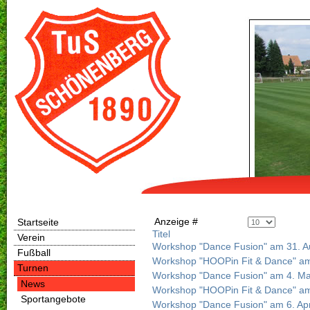
Anzeige #
Startseite
Titel
Verein
Workshop "Dance Fusion" am 31. A
Fußball
Workshop "HOOPin Fit & Dance" am
Turnen
Workshop "Dance Fusion" am 4. Ma
News
Workshop "HOOPin Fit & Dance" am
Sportangebote
Workshop "Dance Fusion" am 6. Apr