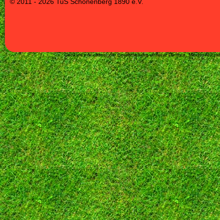
© 2011 - 2026 TuS Schönenberg 1890 e.V.
Cookies erleichtern die Bereitstellung unserer Dienste. Mit der Nut