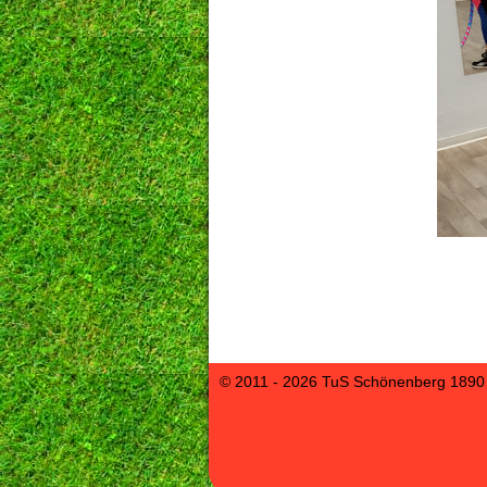
© 2011 - 2026 TuS Schönenberg 1890 