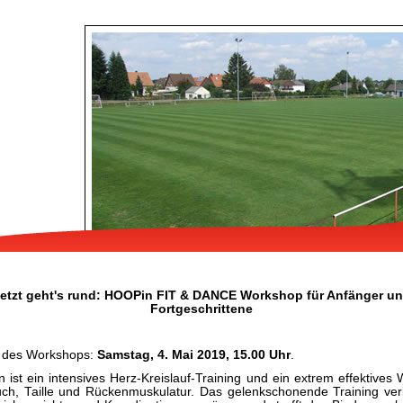
etzt geht's rund: HOOPin FIT & DANCE Workshop für Anfänger u
Fortgeschrittene
 des Workshops:
Samstag, 4. Mai 2019, 15.00 Uhr
.
ist ein intensives Herz-Kreislauf-Training und ein extrem effektives
uch, Taille und Rückenmuskulatur. Das gelenkschonende Training ver