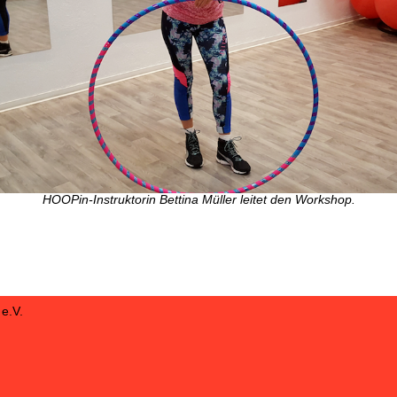
HOOPin-Instruktorin Bettina Müller leitet den Workshop.
e.V.