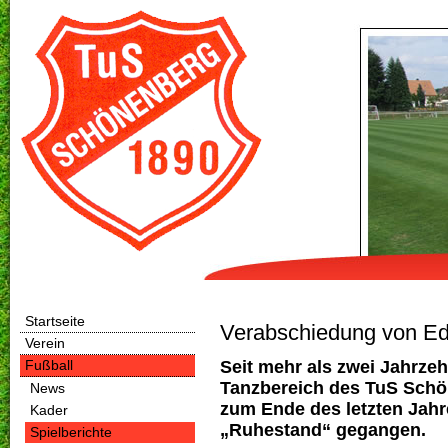
Startseite
Verabschiedung von Ed
Verein
Seit mehr als zwei Jahrze
Fußball
Tanzbereich des TuS Schön
News
zum Ende des letzten Jahr
Kader
„Ruhestand“ gegangen.
Spielberichte