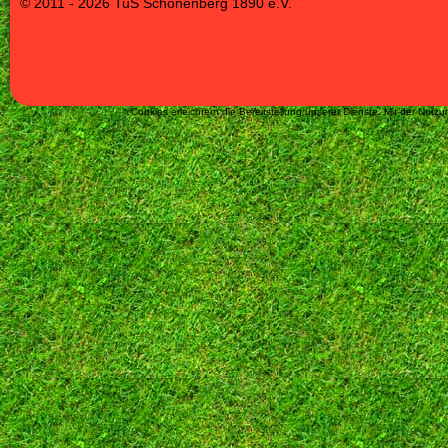
© 2011 - 2026 TuS Schönenberg 1890 e.V.
Cookies erleichtern die Bereitstellung unserer Dienste. Mit der Nut