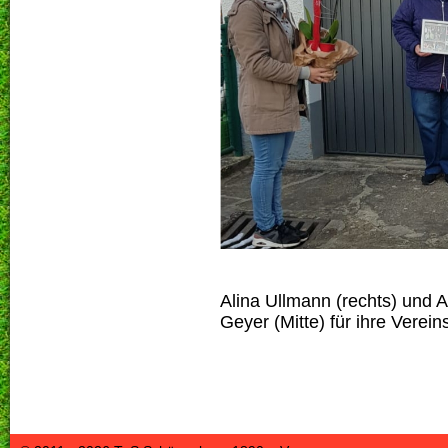
Alina Ullmann (rechts) und A
Geyer (Mitte) für ihre Vere