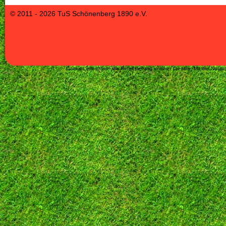
© 2011 - 2026 TuS Schönenberg 1890 e.V.
Cookies erleichtern die Bereitstellung unserer Dienste. Mit der Nut